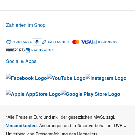
Zahlarten im Shop
Social & Apps
*Alle Preise in Euro und inkl. der gesetzlichen MwSt. zzgl.
Versandkosten
. Änderungen und Irrtümer vorbehalten. UVP =
Unverbindliche Preisempfehlung des Herstellers.