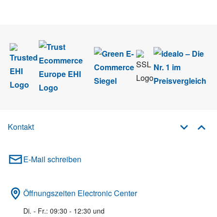
im Rahmen des Newsletters. Sie können sich jederzeit direkt vom
Newsletter abmelden.
Kontakt
E-Mail schreiben
Öffnungszeiten Electronic Center
Di. - Fr.: 09:30 - 12:30 und