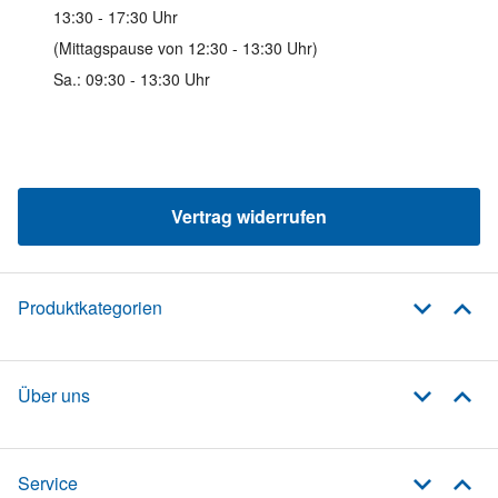
13:30 - 17:30 Uhr
(Mittagspause von 12:30 - 13:30 Uhr)
Sa.: 09:30 - 13:30 Uhr
Vertrag widerrufen
Produktkategorien
Über uns
Service