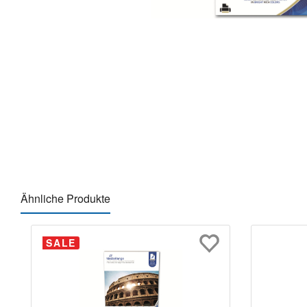
Ähnliche Produkte
Produktgalerie überspringen
SALE