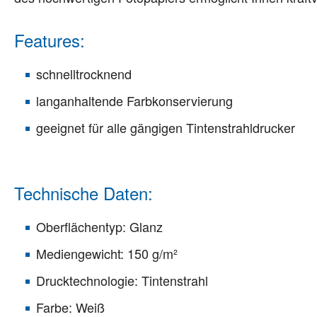
Features:
schnelltrocknend
langanhaltende Farbkonservierung
geeignet für alle gängigen Tintenstrahldrucker
Technische Daten:
Oberflächentyp: Glanz
Mediengewicht: 150 g/m²
Drucktechnologie: Tintenstrahl
Farbe: Weiß