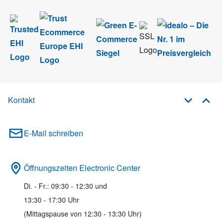
Kontakt
E-Mail schreiben
Öffnungszeiten Electronic Center
Di. - Fr.: 09:30 - 12:30 und
13:30 - 17:30 Uhr
(Mittagspause von 12:30 - 13:30 Uhr)