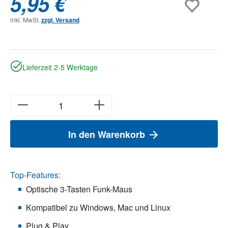
5,95 €
inkl. MwSt.
zzgl. Versand
Lieferzeit 2-5 Werktage
In den Warenkorb
Top-Features:
Optische 3-Tasten Funk-Maus
Kompatibel zu Windows, Mac und Linux
Plug & Play