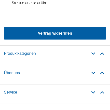
Sa.: 09:30 - 13:30 Uhr
Vertrag widerrufen
Produktkategorien
Über uns
Service