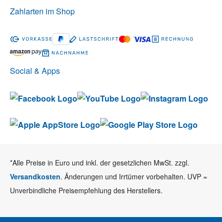
Zahlarten im Shop
Social & Apps
*Alle Preise in Euro und inkl. der gesetzlichen MwSt. zzgl.
Versandkosten
. Änderungen und Irrtümer vorbehalten. UVP =
Unverbindliche Preisempfehlung des Herstellers.