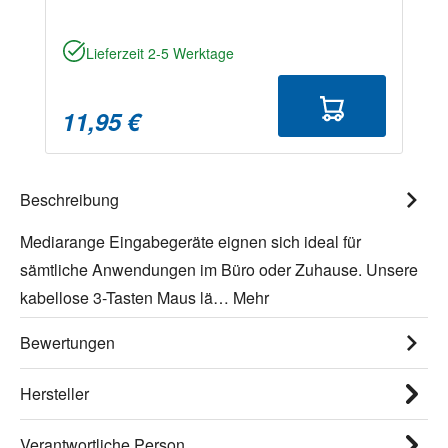
Lieferzeit 2-5 Werktage
11,95 €
Beschreibung
Mediarange Eingabegeräte eignen sich ideal für
sämtliche Anwendungen im Büro oder Zuhause. Unsere
kabellose 3-Tasten Maus lä…
Mehr
Bewertungen
Hersteller
Verantwortliche Person