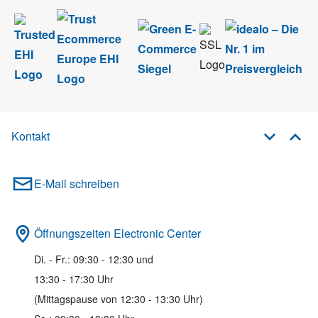
Kontakt
E-Mail schreiben
Öffnungszeiten Electronic Center
Di. - Fr.: 09:30 - 12:30 und
13:30 - 17:30 Uhr
(Mittagspause von 12:30 - 13:30 Uhr)