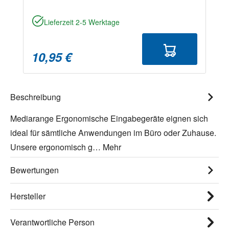
Lieferzeit 2-5 Werktage
10,95 €
Beschreibung
Mediarange Ergonomische Eingabegeräte eignen sich
ideal für sämtliche Anwendungen im Büro oder Zuhause.
Unsere ergonomisch g…
Mehr
Bewertungen
Hersteller
Verantwortliche Person