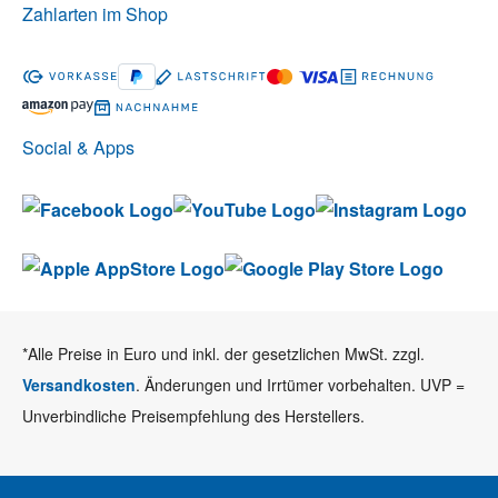
Zahlarten im Shop
Social & Apps
*Alle Preise in Euro und inkl. der gesetzlichen MwSt. zzgl.
Versandkosten
. Änderungen und Irrtümer vorbehalten. UVP =
Unverbindliche Preisempfehlung des Herstellers.