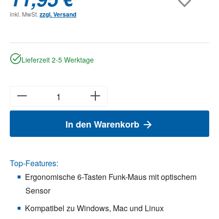
inkl. MwSt.
zzgl. Versand
Lieferzeit 2-5 Werktage
In den Warenkorb
Top-Features:
Ergonomische 6-Tasten Funk-Maus mit optischem
Sensor
Kompatibel zu Windows, Mac und Linux