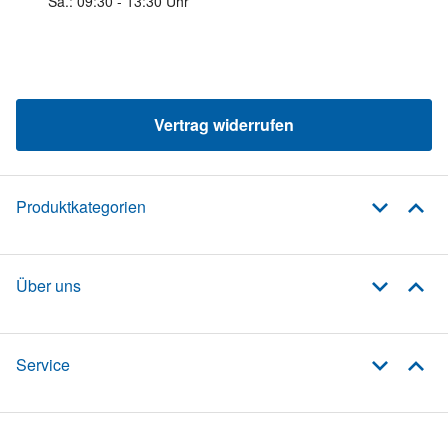
Sa.: 09:30 - 13:30 Uhr
Vertrag widerrufen
Produktkategorien
Über uns
Service