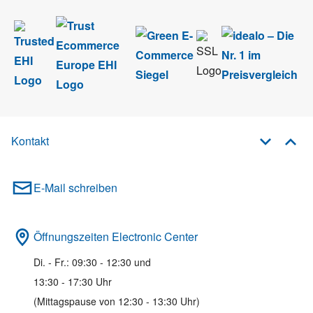
Kontakt
E-Mail schreiben
Öffnungszeiten Electronic Center
Di. - Fr.: 09:30 - 12:30 und
13:30 - 17:30 Uhr
(Mittagspause von 12:30 - 13:30 Uhr)