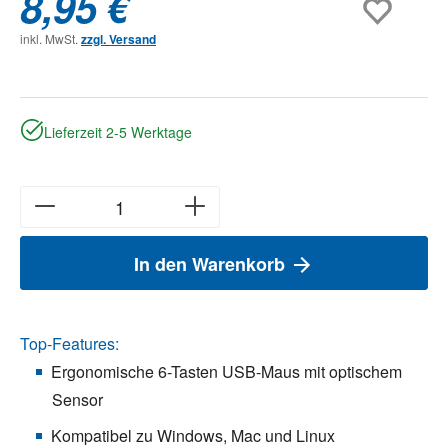
8,95 €
inkl. MwSt.
zzgl. Versand
Lieferzeit 2-5 Werktage
In den Warenkorb
Top-Features:
Ergonomische 6-Tasten USB-Maus mit optischem
Sensor
Kompatibel zu Windows, Mac und Linux