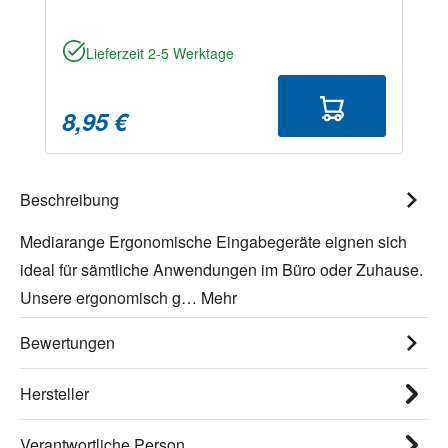
Lieferzeit 2-5 Werktage
8,95 €
Beschreibung
Mediarange Ergonomische Eingabegeräte eignen sich
ideal für sämtliche Anwendungen im Büro oder Zuhause.
Unsere ergonomisch g…
Mehr
Bewertungen
Hersteller
Verantwortliche Person