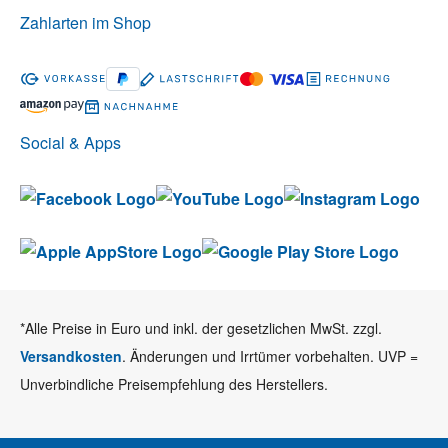
Zahlarten im Shop
Social & Apps
*Alle Preise in Euro und inkl. der gesetzlichen MwSt. zzgl.
Versandkosten
. Änderungen und Irrtümer vorbehalten. UVP =
Unverbindliche Preisempfehlung des Herstellers.