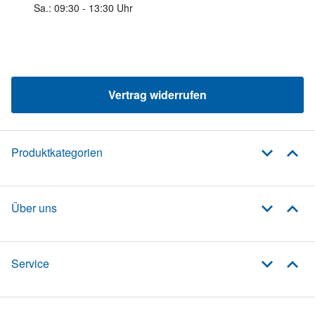
Sa.: 09:30 - 13:30 Uhr
Vertrag widerrufen
Produktkategorien
Über uns
Service