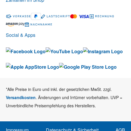
Social & Apps
*Alle Preise in Euro und inkl. der gesetzlichen MwSt. zzgl.
Versandkosten
. Änderungen und Irrtümer vorbehalten. UVP =
Unverbindliche Preisempfehlung des Herstellers.
Impressum
Datenschutz & Sicherheit
AGB