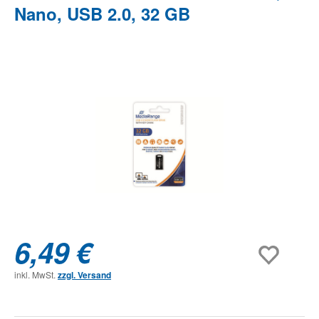
Nano, USB 2.0, 32 GB
Bildergalerie überspringen
6,49 €
inkl. MwSt.
zzgl. Versand