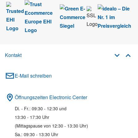
Kontakt
E-Mail schreiben
Öffnungszeiten Electronic Center
Di. - Fr.: 09:30 - 12:30 und
13:30 - 17:30 Uhr
(Mittagspause von 12:30 - 13:30 Uhr)
Sa.: 09:30 - 13:30 Uhr