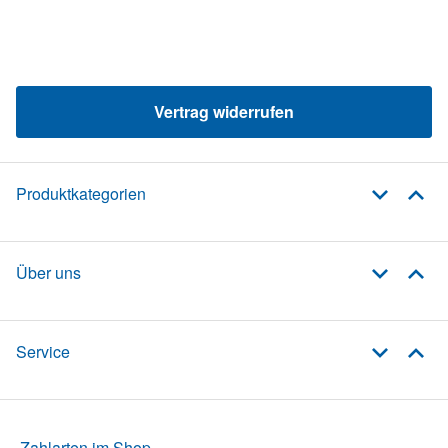
Vertrag widerrufen
Produktkategorien
Über uns
Service
Zahlarten im Shop