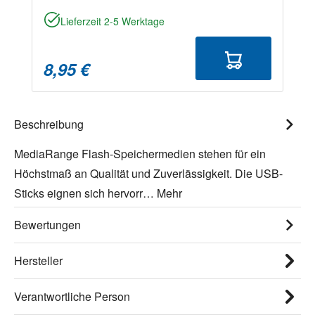
Lieferzeit 2-5 Werktage
8,95 €
Beschreibung
MediaRange Flash-Speichermedien stehen für ein
Höchstmaß an Qualität und Zuverlässigkeit. Die USB-
Sticks eignen sich hervorr…
Mehr
Bewertungen
Hersteller
Verantwortliche Person