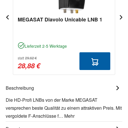
MEGASAT Diavolo Unicable LNB 1
Lieferzeit 2-5 Werktage
statt
29,62 €
28,88 €
Beschreibung
Die HD-Profi LNBs von der Marke MEGASAT
versprechen beste Qualität zu einem attraktiven Preis. Mit
vergoldete F-Anschlüsse f…
Mehr