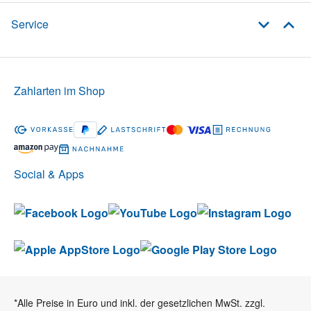
Service
Zahlarten im Shop
Social & Apps
*Alle Preise in Euro und inkl. der gesetzlichen MwSt. zzgl.