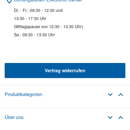
Di. - Fr.: 09:30 - 12:30 und
13:30 - 17:30 Uhr
(Mittagspause von 12:30 - 13:30 Uhr)
Sa.: 09:30 - 13:30 Uhr
Vertrag widerrufen
Produktkategorien
Über uns