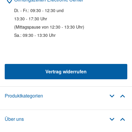
Di. - Fr.: 09:30 - 12:30 und
13:30 - 17:30 Uhr
(Mittagspause von 12:30 - 13:30 Uhr)
Sa.: 09:30 - 13:30 Uhr
Vertrag widerrufen
Produktkategorien
Über uns