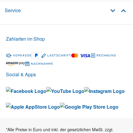
Service
Zahlarten im Shop
Social & Apps
*Alle Preise in Euro und inkl. der gesetzlichen MwSt. zzgl.