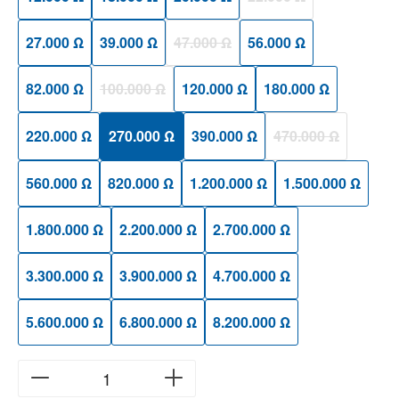
(Diese Option ist zurzeit
27.000 Ω
39.000 Ω
47.000 Ω
56.000 Ω
(Diese Option ist zurzeit nicht verfügbar
82.000 Ω
100.000 Ω
120.000 Ω
180.000 Ω
(Diese Option ist zurzeit nicht verfügbar.)
220.000 Ω
270.000 Ω
390.000 Ω
470.000 Ω
(Diese Option ist z
560.000 Ω
820.000 Ω
1.200.000 Ω
1.500.000 Ω
1.800.000 Ω
2.200.000 Ω
2.700.000 Ω
3.300.000 Ω
3.900.000 Ω
4.700.000 Ω
5.600.000 Ω
6.800.000 Ω
8.200.000 Ω