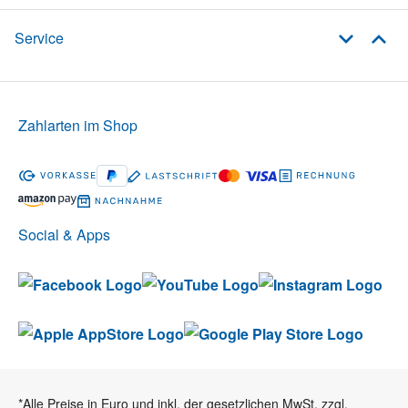
Service
Zahlarten im Shop
Social & Apps
*Alle Preise in Euro und inkl. der gesetzlichen MwSt. zzgl.