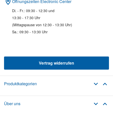
Öffnungszeiten Electronic Center
Di. - Fr.: 09:30 - 12:30 und
13:30 - 17:30 Uhr
(Mittagspause von 12:30 - 13:30 Uhr)
Sa.: 09:30 - 13:30 Uhr
Vertrag widerrufen
Produktkategorien
Über uns