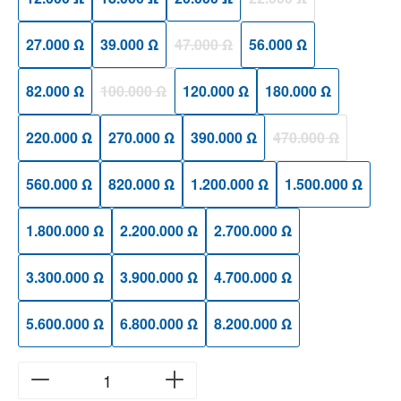
(Diese Option ist zurzeit
27.000 Ω
39.000 Ω
47.000 Ω
56.000 Ω
(Diese Option ist zurzeit nicht verfügbar
82.000 Ω
100.000 Ω
120.000 Ω
180.000 Ω
(Diese Option ist zurzeit nicht verfügbar.)
220.000 Ω
270.000 Ω
390.000 Ω
470.000 Ω
(Diese Option ist zu
560.000 Ω
820.000 Ω
1.200.000 Ω
1.500.000 Ω
1.800.000 Ω
2.200.000 Ω
2.700.000 Ω
3.300.000 Ω
3.900.000 Ω
4.700.000 Ω
5.600.000 Ω
6.800.000 Ω
8.200.000 Ω