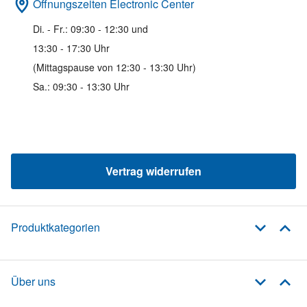
Öffnungszeiten Electronic Center
Di. - Fr.: 09:30 - 12:30 und
13:30 - 17:30 Uhr
(Mittagspause von 12:30 - 13:30 Uhr)
Sa.: 09:30 - 13:30 Uhr
Vertrag widerrufen
Produktkategorien
Über uns