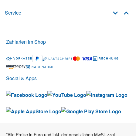
Service
Zahlarten im Shop
Social & Apps
*Alle Preise in Euro und inkl. der gesetzlichen MwSt. zzgl.