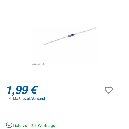
Bildergalerie überspringen
1,99 €
inkl. MwSt.
zzgl. Versand
Lieferzeit 2-5 Werktage