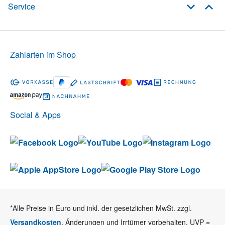
Service
Zahlarten im Shop
Social & Apps
*Alle Preise in Euro und inkl. der gesetzlichen MwSt. zzgl.
Versandkosten
. Änderungen und Irrtümer vorbehalten. UVP =