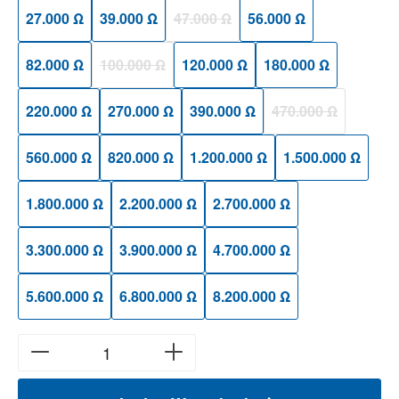
27.000 Ω
39.000 Ω
47.000 Ω
56.000 Ω
(Diese Option ist zurzeit nicht verfügbar
82.000 Ω
100.000 Ω
120.000 Ω
180.000 Ω
(Diese Option ist zurzeit nicht verfügbar.)
220.000 Ω
270.000 Ω
390.000 Ω
470.000 Ω
(Diese Option ist zu
560.000 Ω
820.000 Ω
1.200.000 Ω
1.500.000 Ω
1.800.000 Ω
2.200.000 Ω
2.700.000 Ω
3.300.000 Ω
3.900.000 Ω
4.700.000 Ω
5.600.000 Ω
6.800.000 Ω
8.200.000 Ω