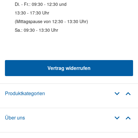
Di. - Fr.: 09:30 - 12:30 und
13:30 - 17:30 Uhr
(Mittagspause von 12:30 - 13:30 Uhr)
Sa.: 09:30 - 13:30 Uhr
Vertrag widerrufen
Produktkategorien
Über uns