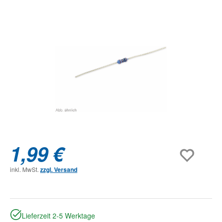
Bildergalerie überspringen
1,99 €
inkl. MwSt.
zzgl. Versand
Lieferzeit 2-5 Werktage