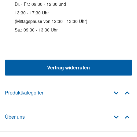
Di. - Fr.: 09:30 - 12:30 und
13:30 - 17:30 Uhr
(Mittagspause von 12:30 - 13:30 Uhr)
Sa.: 09:30 - 13:30 Uhr
Vertrag widerrufen
Produktkategorien
Über uns