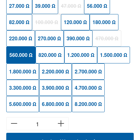
27.000 Ω
39.000 Ω
47.000 Ω
56.000 Ω
(Diese Option ist zurzeit nicht verfügbar
82.000 Ω
100.000 Ω
120.000 Ω
180.000 Ω
(Diese Option ist zurzeit nicht verfügbar.)
220.000 Ω
270.000 Ω
390.000 Ω
470.000 Ω
(Diese Option ist zu
560.000 Ω
820.000 Ω
1.200.000 Ω
1.500.000 Ω
1.800.000 Ω
2.200.000 Ω
2.700.000 Ω
3.300.000 Ω
3.900.000 Ω
4.700.000 Ω
5.600.000 Ω
6.800.000 Ω
8.200.000 Ω