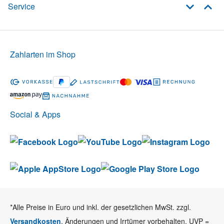
Service
Zahlarten im Shop
Social & Apps
*Alle Preise in Euro und inkl. der gesetzlichen MwSt. zzgl.
Versandkosten
. Änderungen und Irrtümer vorbehalten. UVP =