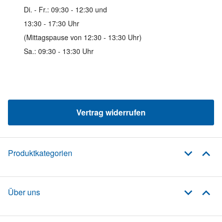
Di. - Fr.: 09:30 - 12:30 und
13:30 - 17:30 Uhr
(Mittagspause von 12:30 - 13:30 Uhr)
Sa.: 09:30 - 13:30 Uhr
Vertrag widerrufen
Produktkategorien
Über uns