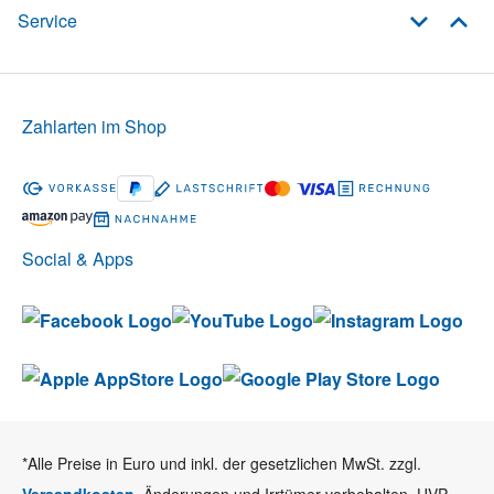
Service
Zahlarten im Shop
Social & Apps
*Alle Preise in Euro und inkl. der gesetzlichen MwSt. zzgl.