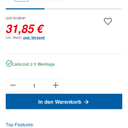
statt
31,89 €*
31,85 €
inkl. MwSt.
zzgl. Versand
Lieferzeit 2-5 Werktage
In den Warenkorb
Top-Features: