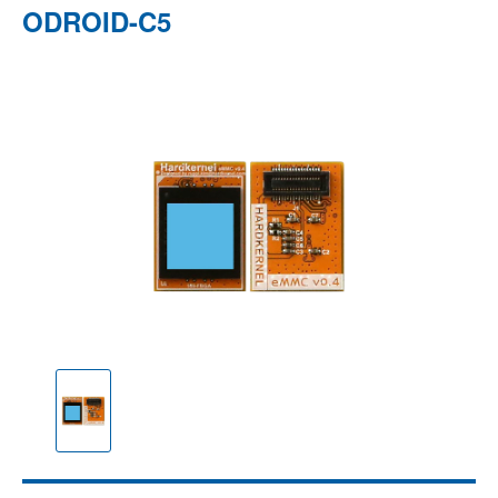
ODROID-C5
Bildergalerie überspringen