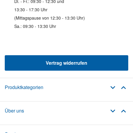
Di. - Fr.: 09:30 - 12:30 und
13:30 - 17:30 Uhr
(Mittagspause von 12:30 - 13:30 Uhr)
Sa.: 09:30 - 13:30 Uhr
Vertrag widerrufen
Produktkategorien
Über uns