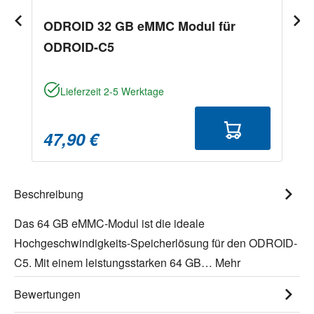
ODROID 32 GB eMMC Modul für
ODROID-C5
Lieferzeit 2-5 Werktage
47,90 €
Beschreibung
Das 64 GB eMMC-Modul ist die ideale
Hochgeschwindigkeits-Speicherlösung für den ODROID-
C5. Mit einem leistungsstarken 64 GB…
Mehr
Bewertungen