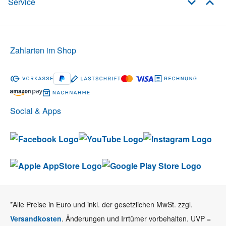
Service
Zahlarten im Shop
Social & Apps
*Alle Preise in Euro und inkl. der gesetzlichen MwSt. zzgl.
Versandkosten
. Änderungen und Irrtümer vorbehalten. UVP =