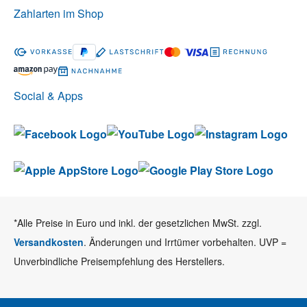
Zahlarten im Shop
Social & Apps
*Alle Preise in Euro und inkl. der gesetzlichen MwSt. zzgl.
Versandkosten
. Änderungen und Irrtümer vorbehalten. UVP =
Unverbindliche Preisempfehlung des Herstellers.