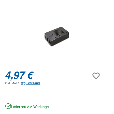
Bildergalerie überspringen
4,97 €
inkl. MwSt.
zzgl. Versand
Lieferzeit 2-5 Werktage