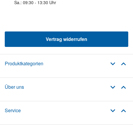
Sa.: 09:30 - 13:30 Uhr
Vertrag widerrufen
Produktkategorien
Über uns
Service