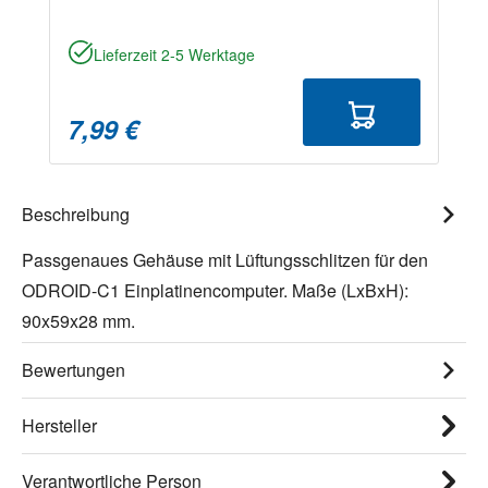
Lieferzeit 2-5 Werktage
7,99 €
Beschreibung
Passgenaues Gehäuse mit Lüftungsschlitzen für den
ODROID-C1 Einplatinencomputer. Maße (LxBxH):
90x59x28 mm.
Bewertungen
Hersteller
Verantwortliche Person