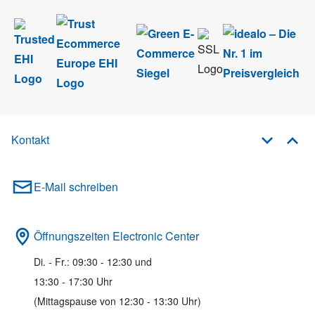
Kontakt
E-Mail schreiben
Öffnungszeiten Electronic Center
Di. - Fr.: 09:30 - 12:30 und
13:30 - 17:30 Uhr
(Mittagspause von 12:30 - 13:30 Uhr)