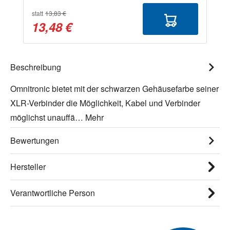
statt
13,83 €
13,48 €
Beschreibung
Omnitronic bietet mit der schwarzen Gehäusefarbe seiner
XLR-Verbinder die Möglichkeit, Kabel und Verbinder
möglichst unauffä…
Mehr
Bewertungen
Hersteller
Verantwortliche Person