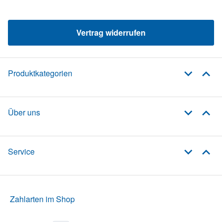
Vertrag widerrufen
Produktkategorien
Über uns
Service
Zahlarten im Shop