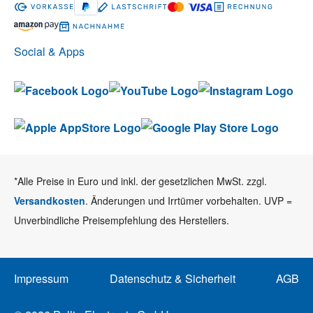
Social & Apps
*Alle Preise in Euro und inkl. der gesetzlichen MwSt. zzgl.
Versandkosten
. Änderungen und Irrtümer vorbehalten. UVP =
Unverbindliche Preisempfehlung des Herstellers.
Impressum
Datenschutz & Sicherheit
AGB