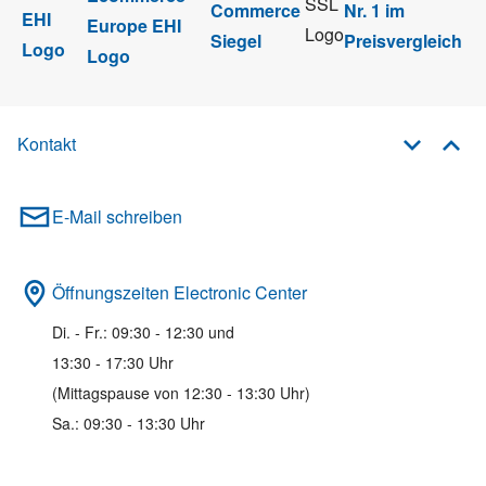
Kontakt
E-Mail schreiben
Öffnungszeiten Electronic Center
Di. - Fr.: 09:30 - 12:30 und
13:30 - 17:30 Uhr
(Mittagspause von 12:30 - 13:30 Uhr)
Sa.: 09:30 - 13:30 Uhr