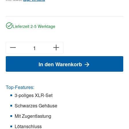
Lieferzeit 2-5 Werktage
In den Warenkorb
Top-Features:
3-poliges XLR-Set
Schwarzes Gehäuse
Mit Zugentlastung
Lötanschluss