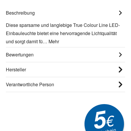
Beschreibung
Diese sparsame und langlebige True Colour Line LED-
Einbauleuchte bietet eine hervorragende Lichtqualität
und sorgt damit fü…
Mehr
Bewertungen
Hersteller
Verantwortliche Person
5
€