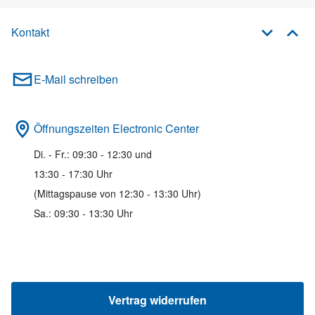
Kontakt
E-Mail schreiben
Öffnungszeiten Electronic Center
Di. - Fr.: 09:30 - 12:30 und
13:30 - 17:30 Uhr
(Mittagspause von 12:30 - 13:30 Uhr)
Sa.: 09:30 - 13:30 Uhr
Vertrag widerrufen