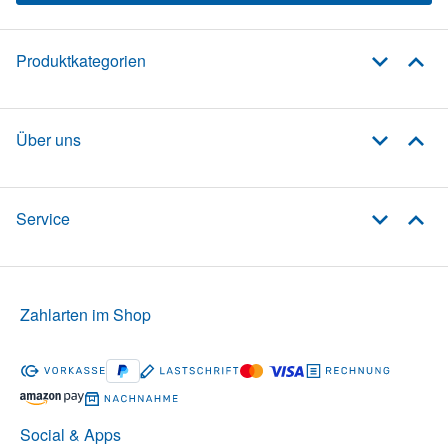
Produktkategorien
Über uns
Service
Zahlarten im Shop
Social & Apps