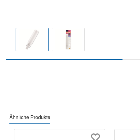
Ähnliche Produkte
Produktgalerie überspringen