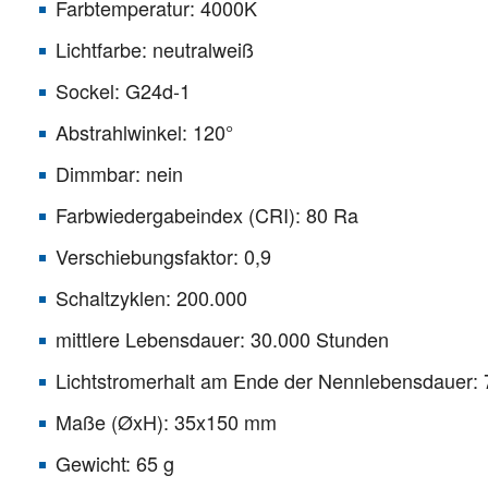
Farbtemperatur: 4000K
Lichtfarbe: neutralweiß
Sockel: G24d-1
Abstrahlwinkel: 120°
Dimmbar: nein
Farbwiedergabeindex (CRI): 80 Ra
Verschiebungsfaktor: 0,9
Schaltzyklen: 200.000
mittlere Lebensdauer: 30.000 Stunden
Lichtstromerhalt am Ende der Nennlebensdauer:
Maße (ØxH): 35x150 mm
Gewicht: 65 g