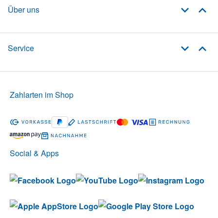
Über uns
Service
Zahlarten im Shop
Social & Apps