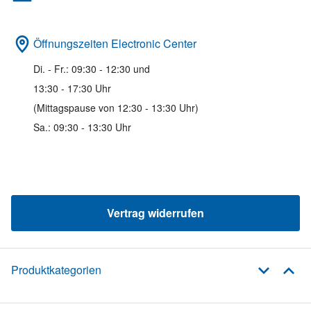
Öffnungszeiten Electronic Center
Di. - Fr.: 09:30 - 12:30 und
13:30 - 17:30 Uhr
(Mittagspause von 12:30 - 13:30 Uhr)
Sa.: 09:30 - 13:30 Uhr
Vertrag widerrufen
Produktkategorien