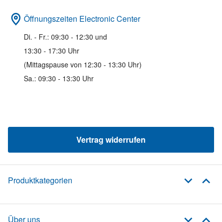
Öffnungszeiten Electronic Center
Di. - Fr.: 09:30 - 12:30 und
13:30 - 17:30 Uhr
(Mittagspause von 12:30 - 13:30 Uhr)
Sa.: 09:30 - 13:30 Uhr
Vertrag widerrufen
Produktkategorien
Über uns