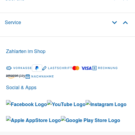
Service
Zahlarten im Shop
Social & Apps