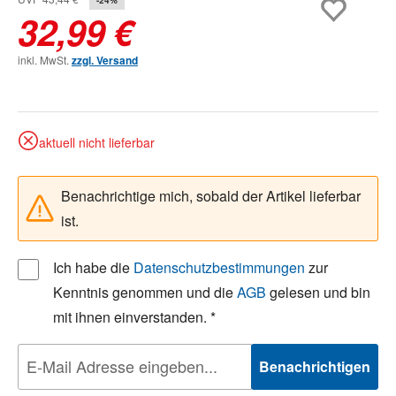
32,99 €
inkl. MwSt.
zzgl. Versand
aktuell nicht lieferbar
Benachrichtige mich, sobald der Artikel lieferbar
ist.
Ich habe die
Datenschutzbestimmungen
zur
Kenntnis genommen und die
AGB
gelesen und bin
mit ihnen einverstanden. *
Benachrichtigen