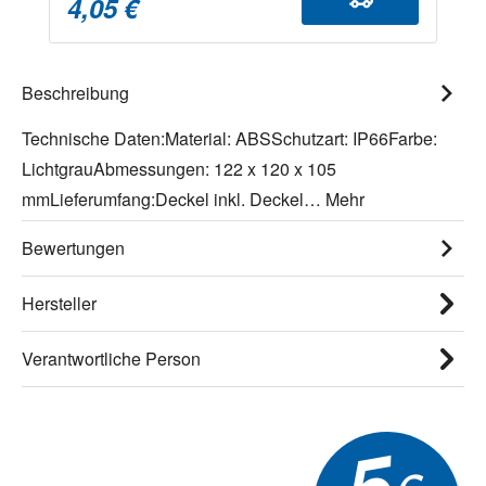
4,05 €
Beschreibung
Technische Daten:Material: ABSSchutzart: IP66Farbe:
LichtgrauAbmessungen: 122 x 120 x 105
mmLieferumfang:Deckel inkl. Deckel…
Mehr
Bewertungen
Hersteller
Verantwortliche Person