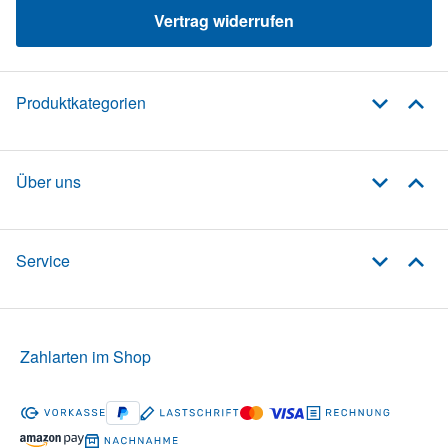
Vertrag widerrufen
Produktkategorien
Über uns
Service
Zahlarten im Shop