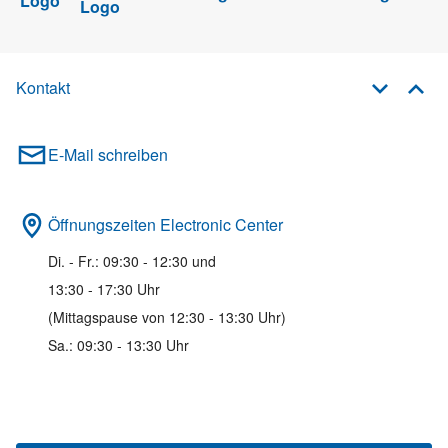
Kontakt
E-Mail schreiben
Öffnungszeiten Electronic Center
Di. - Fr.: 09:30 - 12:30 und
13:30 - 17:30 Uhr
(Mittagspause von 12:30 - 13:30 Uhr)
Sa.: 09:30 - 13:30 Uhr