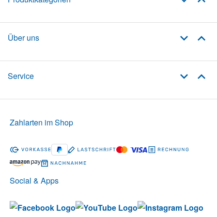
Über uns
Service
Zahlarten im Shop
Social & Apps