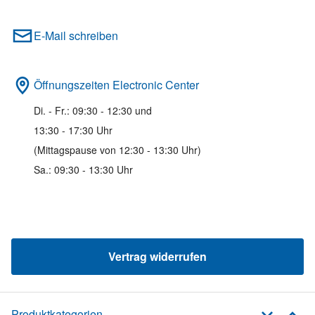
E-Mail schreiben
Öffnungszeiten Electronic Center
Di. - Fr.: 09:30 - 12:30 und
13:30 - 17:30 Uhr
(Mittagspause von 12:30 - 13:30 Uhr)
Sa.: 09:30 - 13:30 Uhr
Vertrag widerrufen
Produktkategorien