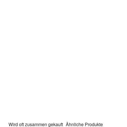
Wird oft zusammen gekauft
Ähnliche Produkte