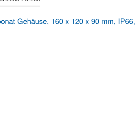
bonat Gehäuse, 160 x 120 x 90 mm, IP66, 