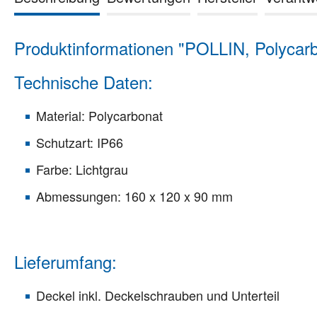
Produktinformationen "POLLIN, Polycar
Technische Daten:
Material: Polycarbonat
Schutzart: IP66
Farbe: Lichtgrau
Abmessungen: 160 x 120 x 90 mm
Lieferumfang:
Deckel inkl. Deckelschrauben und Unterteil