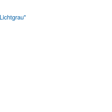
Lichtgrau"