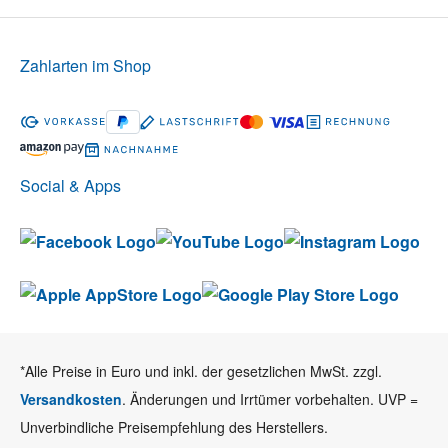
Zahlarten im Shop
Social & Apps
*Alle Preise in Euro und inkl. der gesetzlichen MwSt. zzgl.
Versandkosten
. Änderungen und Irrtümer vorbehalten. UVP =
Unverbindliche Preisempfehlung des Herstellers.