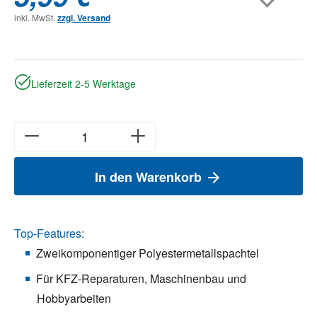
inkl. MwSt.
zzgl. Versand
Lieferzeit 2-5 Werktage
In den Warenkorb
Top-Features:
Zweikomponentiger Polyestermetallspachtel
Für KFZ-Reparaturen, Maschinenbau und
Hobbyarbeiten