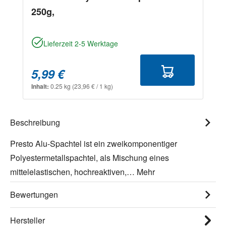
250g,
Lieferzeit 2-5 Werktage
5,99 €
Inhalt:
0.25 kg
(23,96 € / 1 kg)
Beschreibung
Presto Alu-Spachtel ist ein zweikomponentiger
Polyestermetallspachtel, als Mischung eines
mittelelastischen, hochreaktiven,…
Mehr
Bewertungen
Hersteller