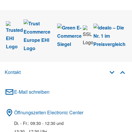
Newsletter abmelden.
Kontakt
E-Mail schreiben
Öffnungszeiten Electronic Center
Di. - Fr.: 09:30 - 12:30 und
13:30 - 17:30 Uhr