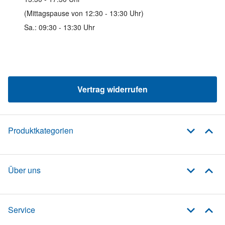
(Mittagspause von 12:30 - 13:30 Uhr)
Sa.: 09:30 - 13:30 Uhr
Vertrag widerrufen
Produktkategorien
Über uns
Service