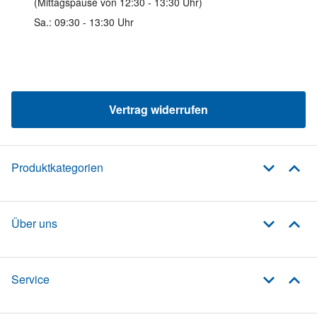
(Mittagspause von 12:30 - 13:30 Uhr)
Sa.: 09:30 - 13:30 Uhr
Vertrag widerrufen
Produktkategorien
Über uns
Service