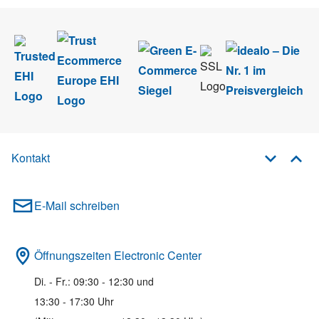
Kontakt
E-Mail schreiben
Öffnungszeiten Electronic Center
Di. - Fr.: 09:30 - 12:30 und
13:30 - 17:30 Uhr