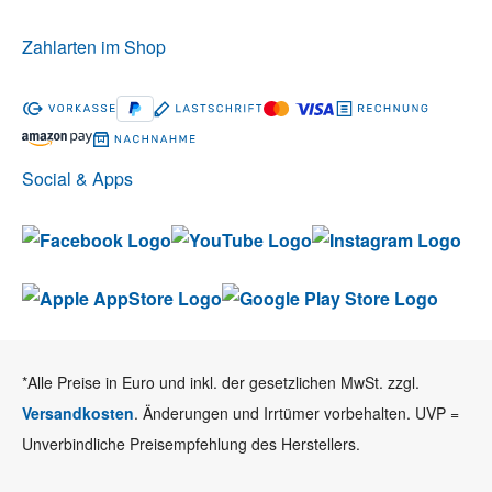
Zahlarten im Shop
Social & Apps
*Alle Preise in Euro und inkl. der gesetzlichen MwSt. zzgl.
Versandkosten
. Änderungen und Irrtümer vorbehalten. UVP =
Unverbindliche Preisempfehlung des Herstellers.