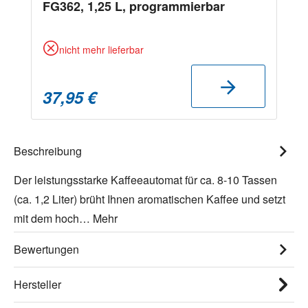
FG362, 1,25 L, programmierbar
nicht mehr lieferbar
37,95 €
Beschreibung
Der leistungsstarke Kaffeeautomat für ca. 8-10 Tassen
(ca. 1,2 Liter) brüht Ihnen aromatischen Kaffee und setzt
mit dem hoch…
Mehr
Bewertungen
Hersteller