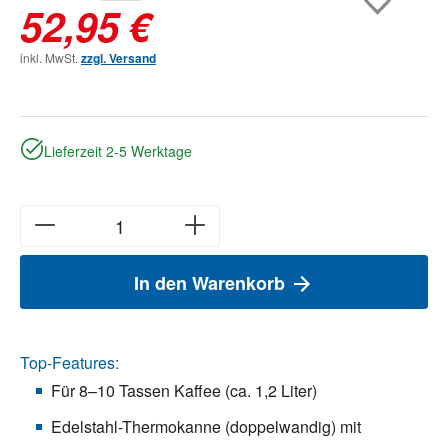
52,95 €
inkl. MwSt.
zzgl. Versand
Lieferzeit 2-5 Werktage
In den Warenkorb
Top-Features:
Für 8–10 Tassen Kaffee (ca. 1,2 Liter)
Edelstahl-Thermokanne (doppelwandig) mit