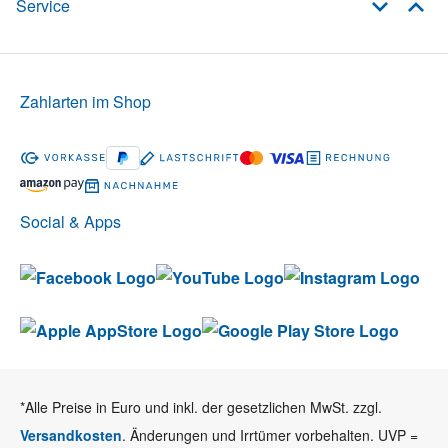
Service
Zahlarten im Shop
Social & Apps
*Alle Preise in Euro und inkl. der gesetzlichen MwSt. zzgl.
Versandkosten
. Änderungen und Irrtümer vorbehalten. UVP =