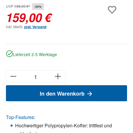
UVP
198,00 €*
-20%
159,00 €
inkl. MwSt.
zzgl. Versand
Lieferzeit 2-5 Werktage
In den Warenkorb
Top-Features:
Hochwertiger Polypropylen-Koffer: trittfest und