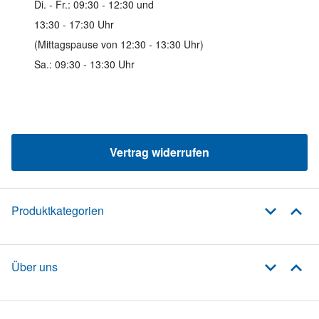
Di. - Fr.: 09:30 - 12:30 und
13:30 - 17:30 Uhr
(Mittagspause von 12:30 - 13:30 Uhr)
Sa.: 09:30 - 13:30 Uhr
Vertrag widerrufen
Produktkategorien
Über uns