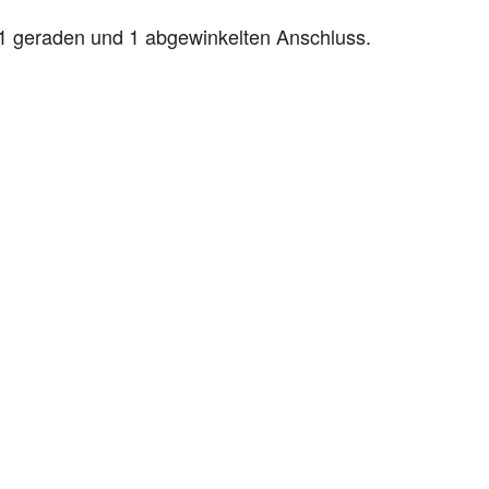
1 geraden und 1 abgewinkelten Anschluss.