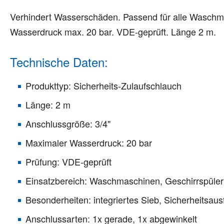
Verhindert Wasserschäden. Passend für alle Waschma
Wasserdruck max. 20 bar. VDE-geprüft. Länge 2 m.
Technische Daten:
Produkttyp: Sicherheits-Zulaufschlauch
Länge: 2 m
Anschlussgröße: 3/4"
Maximaler Wasserdruck: 20 bar
Prüfung: VDE-geprüft
Einsatzbereich: Waschmaschinen, Geschirrspüler
Besonderheiten: integriertes Sieb, Sicherheits
Anschlussarten: 1x gerade, 1x abgewinkelt