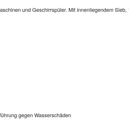
schinen und Geschirrspüler. Mit innenliegendem Sieb, 
ausführung gegen Wasserschäden