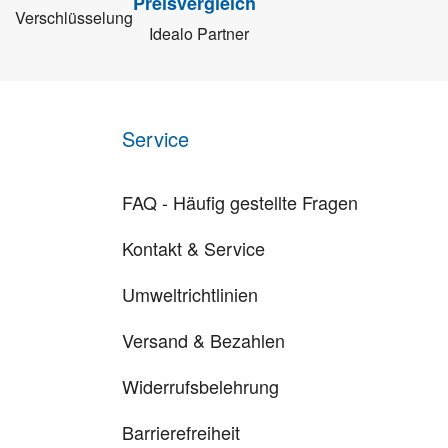
Verschlüsselung
Idealo Partner
Service
FAQ - Häufig gestellte Fragen
Kontakt & Service
Umweltrichtlinien
Versand & Bezahlen
Widerrufsbelehrung
Barrierefreiheit