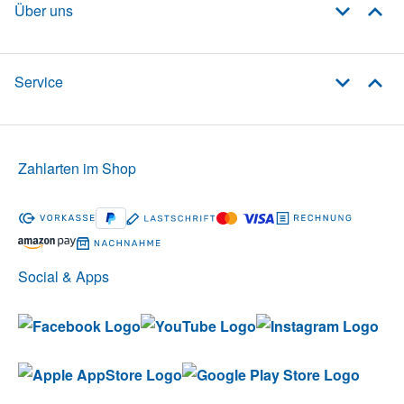
Über uns
Service
Zahlarten im Shop
Social & Apps