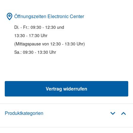
Öffnungszeiten Electronic Center
Di. - Fr.: 09:30 - 12:30 und
13:30 - 17:30 Uhr
(Mittagspause von 12:30 - 13:30 Uhr)
Sa.: 09:30 - 13:30 Uhr
Vertrag widerrufen
Produktkategorien