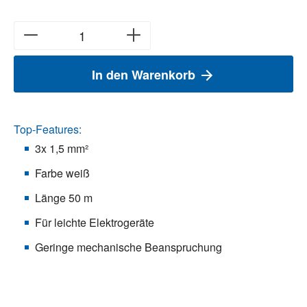
In den Warenkorb
Top-Features:
3x 1,5 mm²
Farbe weiß
Länge 50 m
Für leichte Elektrogeräte
Geringe mechanische Beanspruchung