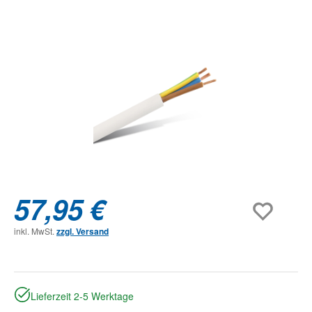
Bildergalerie überspringen
57,95 €
inkl. MwSt.
zzgl. Versand
Lieferzeit 2-5 Werktage