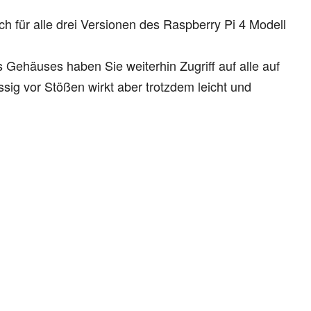
ch für alle drei Versionen des Raspberry Pi 4 Modell
Gehäuses haben Sie weiterhin Zugriff auf alle auf
sig vor Stößen wirkt aber trotzdem leicht und