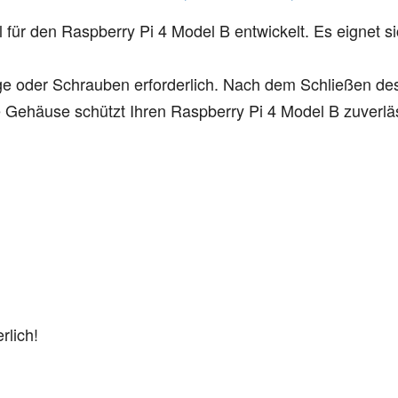
 für den Raspberry Pi 4 Model B entwickelt. Es eignet si
ge oder Schrauben erforderlich. Nach dem Schließen des 
e Gehäuse schützt Ihren Raspberry Pi 4 Model B zuverläs
rlich!