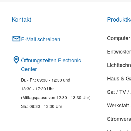
Kontakt
Produktk
Computer 
E-Mail schreiben
Entwickle
Öffnungszeiten Electronic
Lichttechn
Center
Haus & G
Di. - Fr.: 09:30 - 12:30 und
13:30 - 17:30 Uhr
Sat / TV /
(Mittagspause von 12:30 - 13:30 Uhr)
Werkstatt
Sa.: 09:30 - 13:30 Uhr
Stromver