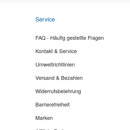
Service
FAQ - Häufig gestellte Fragen
Kontakt & Service
Umweltrichtlinien
Versand & Bezahlen
Widerrufsbelehrung
Barrierefreiheit
Marken