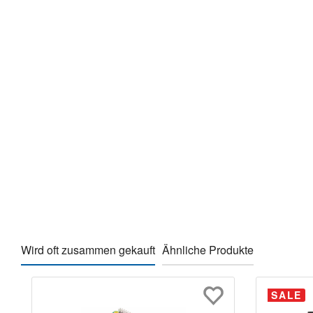
Wird oft zusammen gekauft
Ähnliche Produkte
Produktgalerie überspringen
SALE