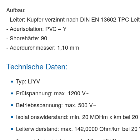
Aufbau:
- Leiter: Kupfer verzinnt nach DIN EN 13602-TPC Le
- Aderisolation: PVC – Y
- Shorehärte: 90
- Aderdurchmesser: 1,10 mm
Technische Daten:
Typ: LIYV
Prüfspannung: max. 1200 V~
Betriebsspannung: max. 500 V~
Isolationswiderstand: min. 20 MOHm x km bei 20
Leiterwiderstand: max. 142,0000 Ohm/km bei 20 