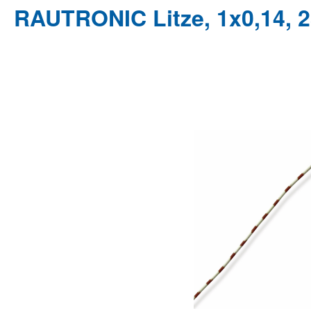
RAUTRONIC Litze, 1x0,14, 2
Bildergalerie überspringen