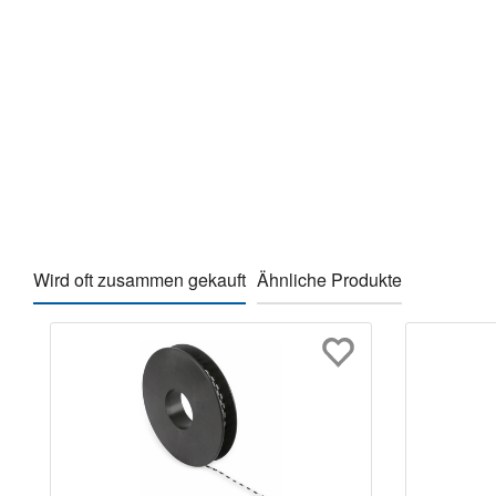
Wird oft zusammen gekauft
Ähnliche Produkte
Produktgalerie überspringen