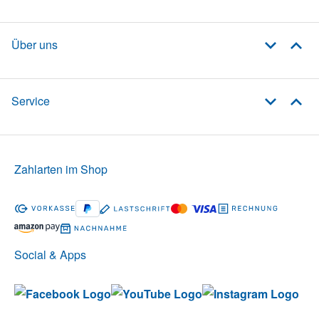
Über uns
Service
Zahlarten im Shop
Social & Apps