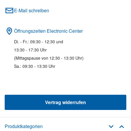
E-Mail schreiben
Öffnungszeiten Electronic Center
Di. - Fr.: 09:30 - 12:30 und
13:30 - 17:30 Uhr
(Mittagspause von 12:30 - 13:30 Uhr)
Sa.: 09:30 - 13:30 Uhr
Vertrag widerrufen
Produktkategorien