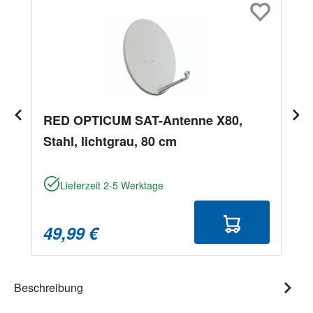
RED OPTICUM SAT-Antenne X80,
Stahl, lichtgrau, 80 cm
Lieferzeit 2-5 Werktage
49,99 €
Beschreibung