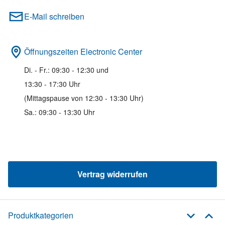
E-Mail schreiben
Öffnungszeiten Electronic Center
Di. - Fr.: 09:30 - 12:30 und
13:30 - 17:30 Uhr
(Mittagspause von 12:30 - 13:30 Uhr)
Sa.: 09:30 - 13:30 Uhr
Vertrag widerrufen
Produktkategorien