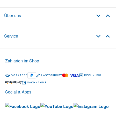
Über uns
Service
Zahlarten im Shop
Social & Apps