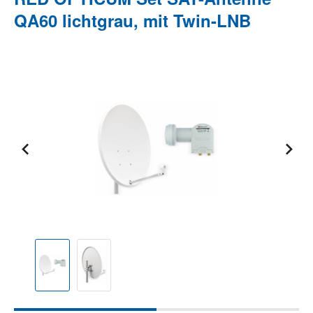
QA60 lichtgrau, mit Twin-LNB
Bildergalerie überspringen