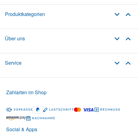
Produktkategorien
Über uns
Service
Zahlarten im Shop
Social & Apps