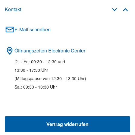
Kontakt
E-Mail schreiben
Öffnungszeiten Electronic Center
Di. - Fr.: 09:30 - 12:30 und
13:30 - 17:30 Uhr
(Mittagspause von 12:30 - 13:30 Uhr)
Sa.: 09:30 - 13:30 Uhr
Vertrag widerrufen