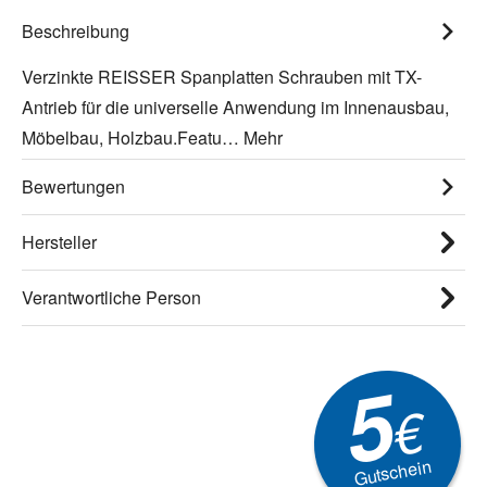
Beschreibung
Verzinkte REISSER Spanplatten Schrauben mit TX-
Antrieb für die universelle Anwendung im Innenausbau,
Möbelbau, Holzbau.Featu…
Mehr
Bewertungen
Hersteller
Verantwortliche Person
5
€
Gutschein