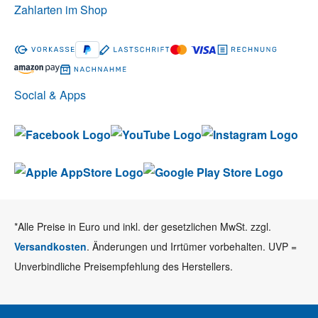
Zahlarten im Shop
Social & Apps
*Alle Preise in Euro und inkl. der gesetzlichen MwSt. zzgl.
Versandkosten
. Änderungen und Irrtümer vorbehalten. UVP =
Unverbindliche Preisempfehlung des Herstellers.