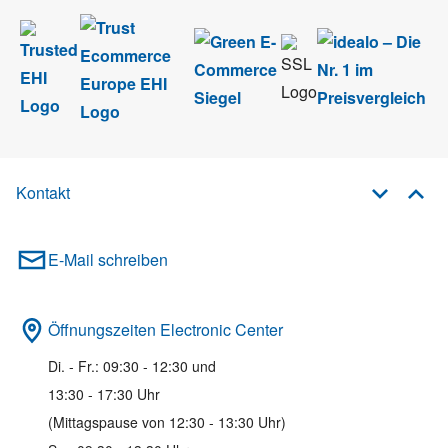
Kontakt
E-Mail schreiben
Öffnungszeiten Electronic Center
Di. - Fr.: 09:30 - 12:30 und
13:30 - 17:30 Uhr
(Mittagspause von 12:30 - 13:30 Uhr)