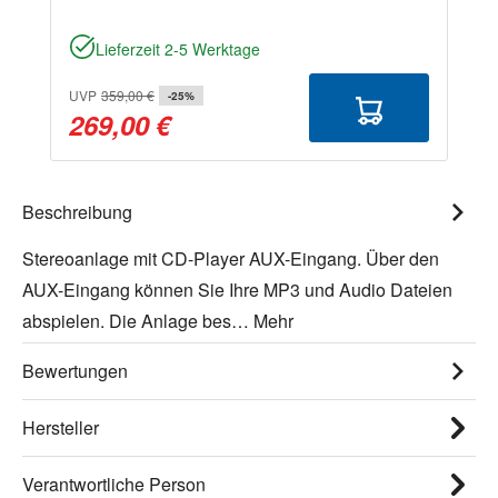
Lieferzeit 2-5 Werktage
UVP
359,00 €
-25%
269,00 €
Beschreibung
Stereoanlage mit CD-Player AUX-Eingang. Über den
AUX-Eingang können Sie Ihre MP3 und Audio Dateien
abspielen. Die Anlage bes…
Mehr
Bewertungen
Hersteller
Verantwortliche Person