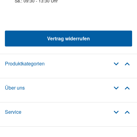
Sa.: 09:30 - 13:30 Uhr
Vertrag widerrufen
Produktkategorien
Über uns
Service