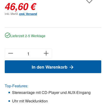
46,60 €
inkl. MwSt.
zzgl. Versand
Lieferzeit 2-5 Werktage
In den Warenkorb
Top-Features:
Stereoanlage mit CD-Player und AUX-Eingang
Uhr mit Weckfunktion