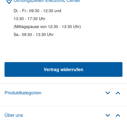
Öffnungszeiten Electronic Center
Di. - Fr.: 09:30 - 12:30 und
13:30 - 17:30 Uhr
(Mittagspause von 12:30 - 13:30 Uhr)
Sa.: 09:30 - 13:30 Uhr
Vertrag widerrufen
Produktkategorien
Über uns