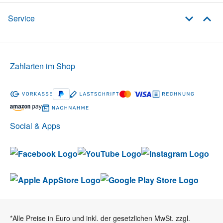
Service
Zahlarten im Shop
Social & Apps
*Alle Preise in Euro und inkl. der gesetzlichen MwSt. zzgl.