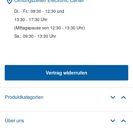
Öffnungszeiten Electronic Center
Di. - Fr.: 09:30 - 12:30 und
13:30 - 17:30 Uhr
(Mittagspause von 12:30 - 13:30 Uhr)
Sa.: 09:30 - 13:30 Uhr
Vertrag widerrufen
Produktkategorien
Über uns