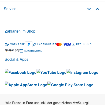
Service
Zahlarten im Shop
Social & Apps
*Alle Preise in Euro und inkl. der gesetzlichen MwSt. zzgl.