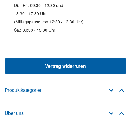
Di. - Fr.: 09:30 - 12:30 und
13:30 - 17:30 Uhr
(Mittagspause von 12:30 - 13:30 Uhr)
Sa.: 09:30 - 13:30 Uhr
Vertrag widerrufen
Produktkategorien
Über uns