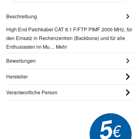
Beschreibung
High End Patchkabel CAT 8.1 F/FTP PIMF 2000 MHz, für
den Einsatz in Rechenzentren (Backbone) und für alle
Enthusiasten im Mu…
Mehr
Bewertungen
Hersteller
Verantwortliche Person
5
€