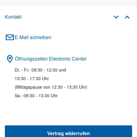
Kontakt
E-Mail schreiben
Öffnungszeiten Electronic Center
Di. - Fr.: 09:30 - 12:30 und
13:30 - 17:30 Uhr
(Mittagspause von 12:30 - 13:30 Uhr)
Sa.: 09:30 - 13:30 Uhr
Vertrag widerrufen