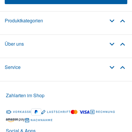
Produktkategorien
Über uns
Service
Zahlarten im Shop
Social & Apps