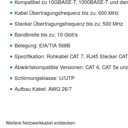
Kompatibel zu 10GBASE-T, 1000BASE-T und dar
Kabel Übertragungsfrequenz bis zu: 600 MHz
Stecker Übertragungsfrequenz bis zu: 500 MHz
Bandbreite bis zu: 10 Gbit/s
Belegung: EIA/TIA 568B
Spezifikation: Rohkabel CAT 7, RJ45 Stecker CAT
Abwärtskompatible Versionen: CAT 6, CAT 5e und
Schirmungsklasse: U/UTP
Aufbau Kabel: AWG 26/7
Weitere Netzwerkkabel entdecken