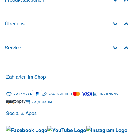
Über uns
Service
Zahlarten im Shop
Social & Apps