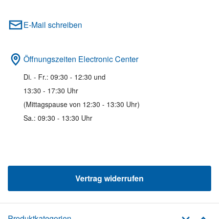
E-Mail schreiben
Öffnungszeiten Electronic Center
Di. - Fr.: 09:30 - 12:30 und
13:30 - 17:30 Uhr
(Mittagspause von 12:30 - 13:30 Uhr)
Sa.: 09:30 - 13:30 Uhr
Vertrag widerrufen
Produktkategorien