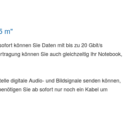
5 m"
fort können Sie Daten mit bis zu 20 Gbit/s
tragung können Sie auch gleichzeitig Ihr Notebook,
elle digitale Audio- und Bildsignale senden können,
nötigen Sie ab sofort nur noch ein Kabel um