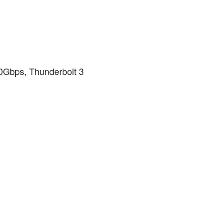
0Gbps, Thunderbolt 3