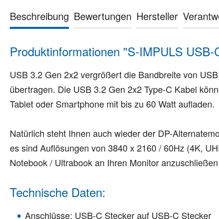
Beschreibung
Bewertungen
Hersteller
Verantw
Produktinformationen "S-IMPULS USB-C 
USB 3.2 Gen 2x2 vergrößert die Bandbreite von USB 3
übertragen. Die USB 3.2 Gen 2x2 Type-C Kabel könne
Tablet oder Smartphone mit bis zu 60 Watt aufladen.
Natürlich steht Ihnen auch wieder der DP-Alternatemo
es sind Auflösungen von 3840 x 2160 / 60Hz (4K, UH
Notebook / Ultrabook an Ihren Monitor anzuschließen 
Technische Daten:
Anschlüsse: USB-C Stecker auf USB-C Stecker