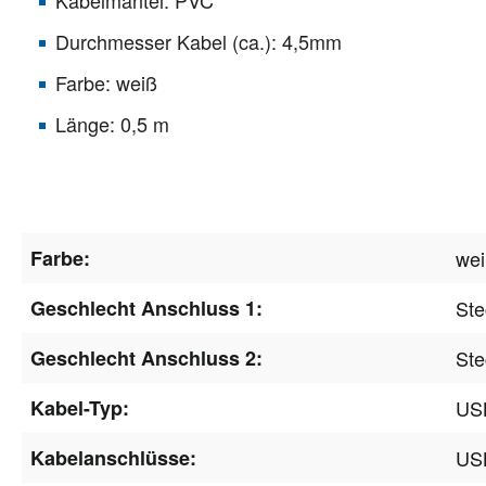
Durchmesser Kabel (ca.): 4,5mm
Farbe: weiß
Länge: 0,5 m
Farbe:
we
Geschlecht Anschluss 1:
Ste
Geschlecht Anschluss 2:
Ste
Kabel-Typ:
US
Kabelanschlüsse:
US