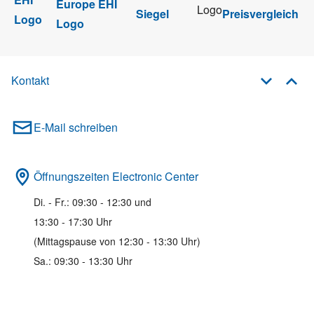
Kontakt
E-Mail schreiben
Öffnungszeiten Electronic Center
Di. - Fr.: 09:30 - 12:30 und
13:30 - 17:30 Uhr
(Mittagspause von 12:30 - 13:30 Uhr)
Sa.: 09:30 - 13:30 Uhr