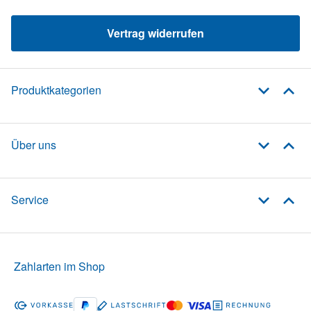
Vertrag widerrufen
Produktkategorien
Über uns
Service
Zahlarten im Shop