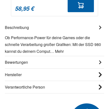
58,95 €
Beschreibung
Ob Performance-Power für deine Games oder die
schnelle Verarbeitung großer Grafiken: Mit der SSD 980
kannst du deinem Comput…
Mehr
Bewertungen
Hersteller
Verantwortliche Person