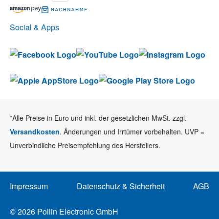
Social & Apps
*Alle Preise in Euro und inkl. der gesetzlichen MwSt. zzgl.
Versandkosten
. Änderungen und Irrtümer vorbehalten. UVP =
Unverbindliche Preisempfehlung des Herstellers.
Impressum
Datenschutz & Sicherheit
AGB
© 2026 Pollin Electronic GmbH