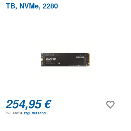
TB, NVMe, 2280
Bildergalerie überspringen
254,95 €
inkl. MwSt.
zzgl. Versand