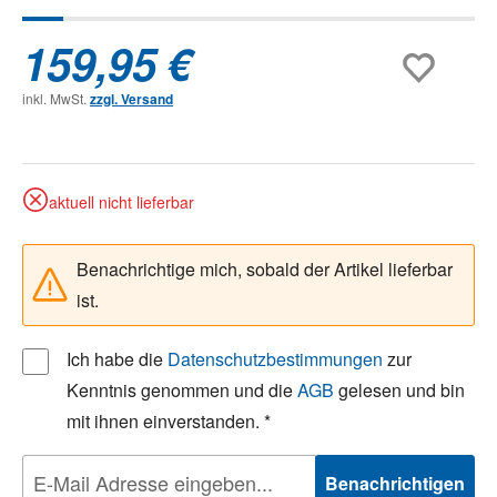
159,95 €
inkl. MwSt.
zzgl. Versand
aktuell nicht lieferbar
Benachrichtige mich, sobald der Artikel lieferbar
ist.
Ich habe die
Datenschutzbestimmungen
zur
Kenntnis genommen und die
AGB
gelesen und bin
mit ihnen einverstanden. *
Benachrichtigen