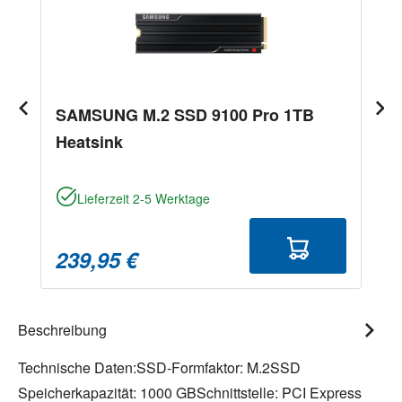
SAMSUNG M.2 SSD 9100 Pro 1TB
Heatsink
Lieferzeit 2-5 Werktage
239,95 €
Beschreibung
Technische Daten:SSD-Formfaktor: M.2SSD
Speicherkapazität: 1000 GBSchnittstelle: PCI Express