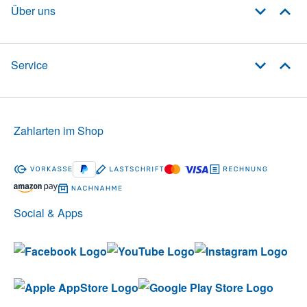
Über uns
Service
Zahlarten im Shop
Social & Apps