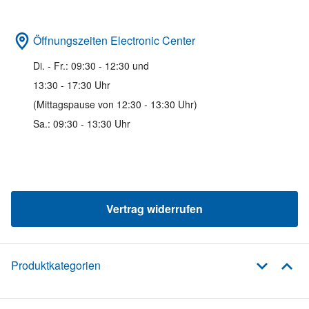
Öffnungszeiten Electronic Center
Di. - Fr.: 09:30 - 12:30 und
13:30 - 17:30 Uhr
(Mittagspause von 12:30 - 13:30 Uhr)
Sa.: 09:30 - 13:30 Uhr
Vertrag widerrufen
Produktkategorien