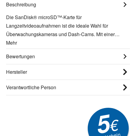
Beschreibung
Die SanDisk® microSD™-Karte für
Langzeitvideoaufnahmen ist die ideale Wahl für
Überwachungskameras und Dash-Cams. Mit einer…
Mehr
Bewertungen
Hersteller
Verantwortliche Person
5
€