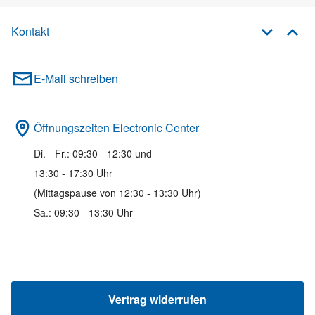
Kontakt
E-Mail schreiben
Öffnungszeiten Electronic Center
Di. - Fr.: 09:30 - 12:30 und
13:30 - 17:30 Uhr
(Mittagspause von 12:30 - 13:30 Uhr)
Sa.: 09:30 - 13:30 Uhr
Vertrag widerrufen