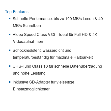
Top-Features:
Schnelle Performance: bis zu 100 MB/s Lesen & 40
MB/s Schreiben
Video Speed Class V30 – ideal für Full HD & 4K
Videoaufnahmen
Schockresistent, wasserdicht und
temperaturbeständig für maximale Haltbarkeit
UHS-I und Class 10 für schnelle Datenübertragung
und hohe Leistung
Inklusive SD-Adapter für vielseitige
Einsatzmöglichkeiten