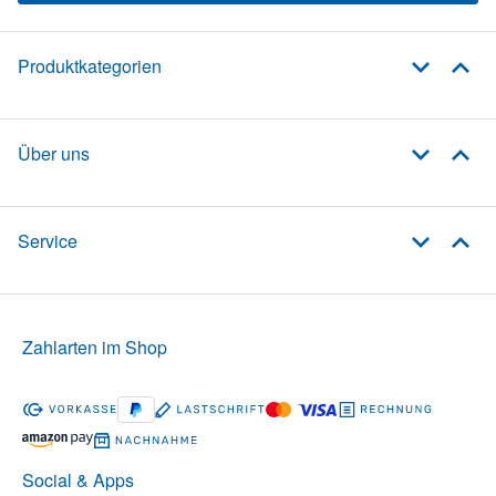
Produktkategorien
Über uns
Service
Zahlarten im Shop
Social & Apps