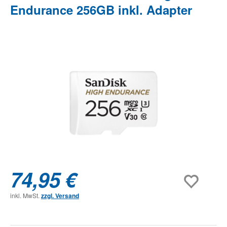
Endurance 256GB inkl. Adapter
Bildergalerie überspringen
74,95 €
inkl. MwSt.
zzgl. Versand