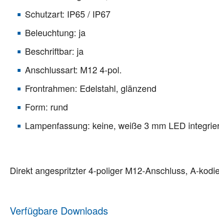
Schutzart: IP65 / IP67
Beleuchtung: ja
Beschriftbar: ja
Anschlussart: M12 4-pol.
Frontrahmen: Edelstahl, glänzend
Form: rund
Lampenfassung: keine, weiße 3 mm LED integrier
Direkt angespritzter 4-poliger M12-Anschluss, A-kodie
Verfügbare Downloads