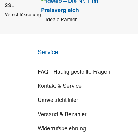
SSL-
Verschlüsselung
Idealo Partner
Service
FAQ - Häufig gestellte Fragen
Kontakt & Service
Umweltrichtlinien
Versand & Bezahlen
Widerrufsbelehrung