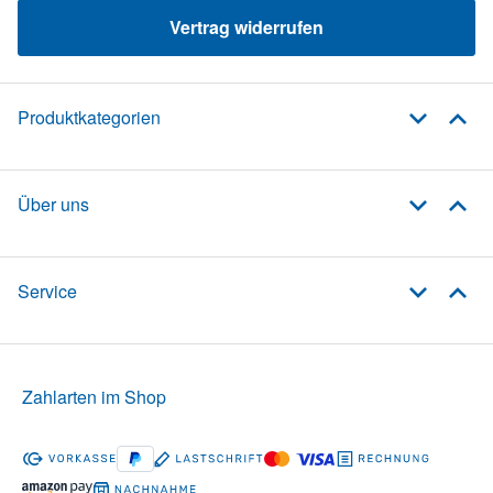
Vertrag widerrufen
Produktkategorien
Über uns
Service
Zahlarten im Shop