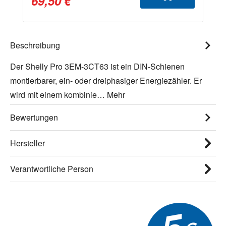
69,50 €
Beschreibung
Der Shelly Pro 3EM-3CT63 ist ein DIN-Schienen
montierbarer, ein- oder dreiphasiger Energiezähler. Er
wird mit einem kombinie…
Mehr
Bewertungen
Hersteller
Verantwortliche Person