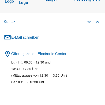
Kontakt
E-Mail schreiben
Öffnungszeiten Electronic Center
Di. - Fr.: 09:30 - 12:30 und
13:30 - 17:30 Uhr
(Mittagspause von 12:30 - 13:30 Uhr)
Sa.: 09:30 - 13:30 Uhr