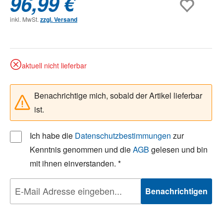
96,99 €
inkl. MwSt.
zzgl. Versand
aktuell nicht lieferbar
Benachrichtige mich, sobald der Artikel lieferbar
ist.
Ich habe die
Datenschutzbestimmungen
zur
Kenntnis genommen und die
AGB
gelesen und bin
mit ihnen einverstanden. *
Benachrichtigen