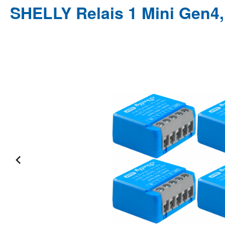
SHELLY Relais 1 Mini Gen4,
Bildergalerie überspringen