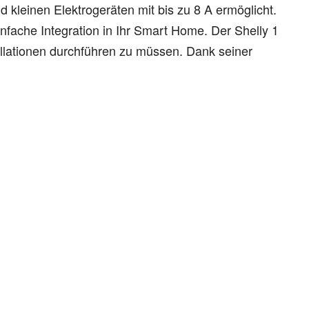
d kleinen Elektrogeräten mit bis zu 8 A ermöglicht.
einfache Integration in Ihr Smart Home. Der Shelly 1
allationen durchführen zu müssen. Dank seiner