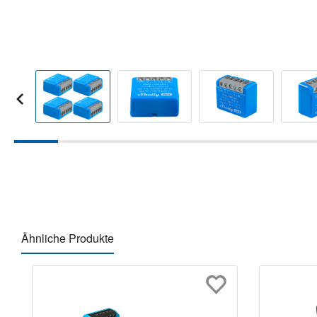
Ähnliche Produkte
Produktgalerie überspringen