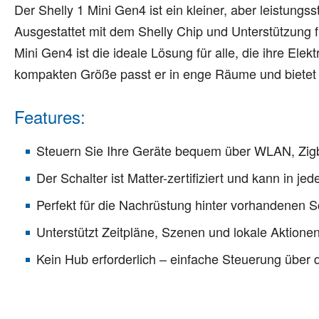
Der Shelly 1 Mini Gen4 ist ein kleiner, aber leistungs
Ausgestattet mit dem Shelly Chip und Unterstützung für
Mini Gen4 ist die ideale Lösung für alle, die ihre E
kompakten Größe passt er in enge Räume und bietet d
Features:
Steuern Sie Ihre Geräte bequem über WLAN, Zigb
Der Schalter ist Matter-zertifiziert und kann in j
Perfekt für die Nachrüstung hinter vorhandenen 
Unterstützt Zeitpläne, Szenen und lokale Aktionen
Kein Hub erforderlich – einfache Steuerung über 