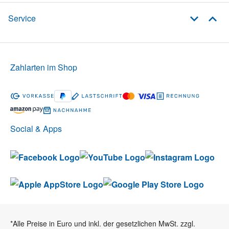
Service
Zahlarten im Shop
Social & Apps
*Alle Preise in Euro und inkl. der gesetzlichen MwSt. zzgl.