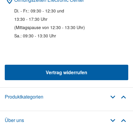
Di. - Fr.: 09:30 - 12:30 und
13:30 - 17:30 Uhr
(Mittagspause von 12:30 - 13:30 Uhr)
Sa.: 09:30 - 13:30 Uhr
Vertrag widerrufen
Produktkategorien
Über uns