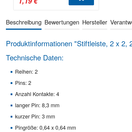
1,19 €
Beschreibung
Bewertungen
Hersteller
Verantw
Produktinformationen "Stiftleiste, 2 x 2
Technische Daten:
Reihen: 2
Pins: 2
Anzahl Kontakte: 4
langer Pin: 8,3 mm
kurzer Pin: 3 mm
Pingröße: 0,64 x 0,64 mm