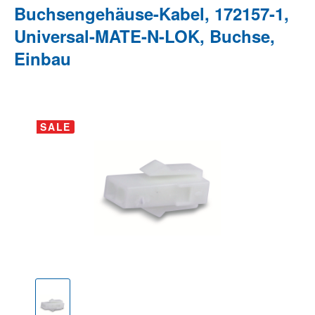
Buchsengehäuse-Kabel, 172157-1,
Universal-MATE-N-LOK, Buchse,
Einbau
Bildergalerie überspringen
SALE