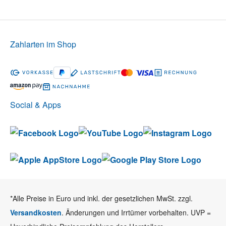
Zahlarten im Shop
Social & Apps
*Alle Preise in Euro und inkl. der gesetzlichen MwSt. zzgl.
Versandkosten
. Änderungen und Irrtümer vorbehalten. UVP =