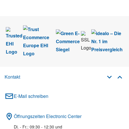
im Rahmen des Newsletters. Sie können sich jederzeit direkt vom
Newsletter abmelden.
Kontakt
E-Mail schreiben
Öffnungszeiten Electronic Center
Di. - Fr.: 09:30 - 12:30 und