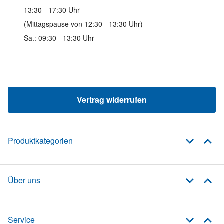
13:30 - 17:30 Uhr
(Mittagspause von 12:30 - 13:30 Uhr)
Sa.: 09:30 - 13:30 Uhr
Vertrag widerrufen
Produktkategorien
Über uns
Service